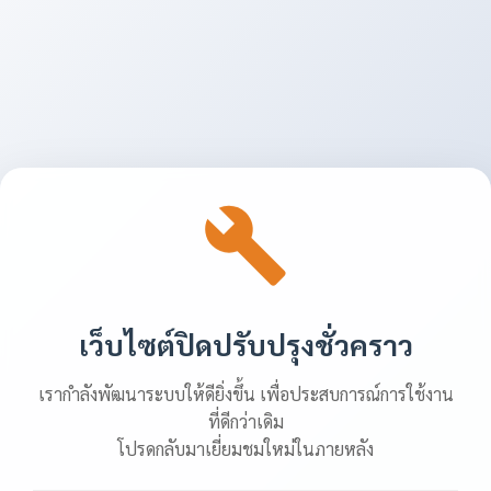
เว็บไซต์ปิดปรับปรุงชั่วคราว
เรากำลังพัฒนาระบบให้ดียิ่งขึ้น เพื่อประสบการณ์การใช้งาน
ที่ดีกว่าเดิม
โปรดกลับมาเยี่ยมชมใหม่ในภายหลัง