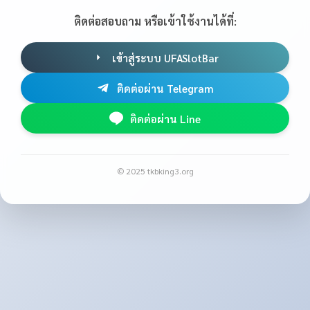
ติดต่อสอบถาม หรือเข้าใช้งานได้ที่:
เข้าสู่ระบบ UFASlotBar
ติดต่อผ่าน Telegram
ติดต่อผ่าน Line
© 2025 tkbking3.org