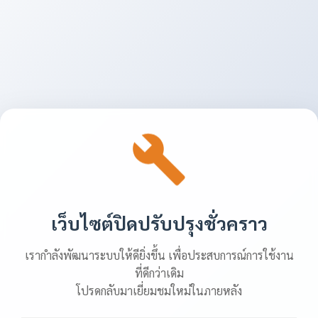
เว็บไซต์ปิดปรับปรุงชั่วคราว
เรากำลังพัฒนาระบบให้ดียิ่งขึ้น เพื่อประสบการณ์การใช้งาน
ที่ดีกว่าเดิม
โปรดกลับมาเยี่ยมชมใหม่ในภายหลัง